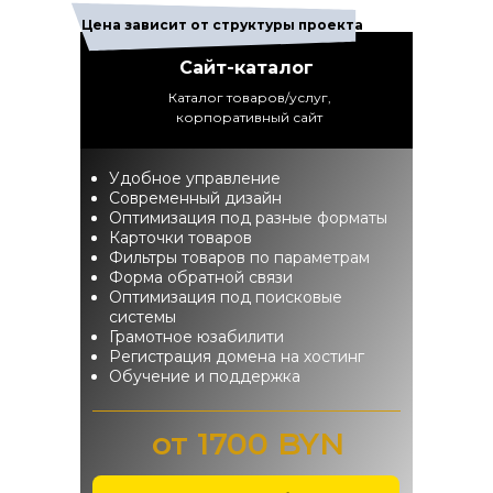
Цена зависит от структуры проекта
Сайт-каталог
Каталог товаров/услуг,
корпоративный сайт
Удобное управление
Современный дизайн
Оптимизация под разные форматы
Карточки товаров
Фильтры товаров по параметрам
Форма обратной связи
Оптимизация под поисковые
системы
Грамотное юзабилити
Регистрация домена на хостинг
Обучение и поддержка
от 1700 BYN