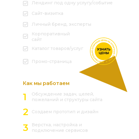
Лендинг под одну услугу/событие
Сайт-визитка
Личный бренд, эксперты
Корпоративный
сайт
Каталог товаров/услуг
Промо-страница
Как мы работаем
1
Обсуждение задач, целей,
пожеланий и структуры сайта
2
Создаем прототип и дизайн
3
Верстка, настройка и
подключение сервисов