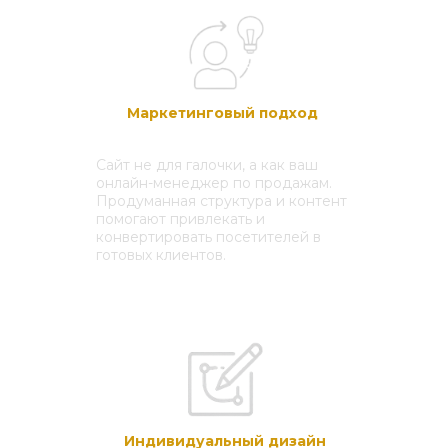
Маркетинговый подход
Сайт не для галочки, а как ваш
онлайн-менеджер по продажам.
Продуманная структура и контент
помогают привлекать и
конвертировать посетителей в
готовых клиентов.
Индивидуальный дизайн